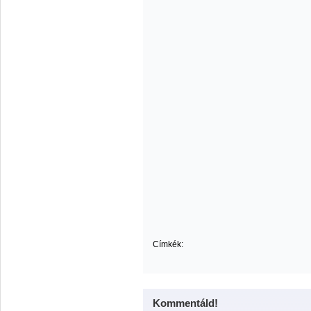
Címkék:
Kommentáld!